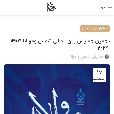
منو
همایش‌های پیشین
دهمین همایش بین المللی شمس ومولانا ۱۴۰۳
-۲۰۲۴
همایش شمس و مولانا
۱۷
اردیبهشت