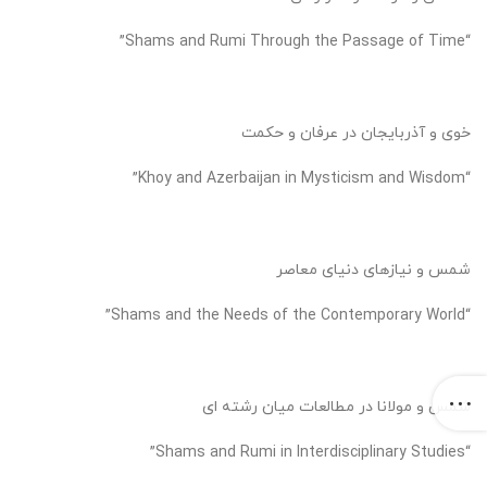
“Shams and Rumi Through the Passage of Time”
خوی و آذربایجان در عرفان و حکمت
“Khoy and Azerbaijan in Mysticism and Wisdom”
شمس و نیازهای دنیای معاصر
“Shams and the Needs of the Contemporary World”
شمس و مولانا در مطالعات میان رشته ای
“Shams and Rumi in Interdisciplinary Studies”