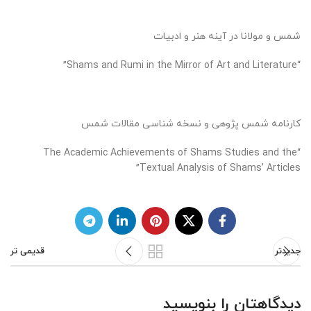
شمس و مولانا در آینه هنر و ادبیات
“Shams and Rumi in the Mirror of Art and Literature”
کارنامه شمس پژوهی و نسخه شناسی مقالات شمس
“The Academic Achievements of Shams Studies and the
Textual Analysis of Shams’ Articles”
جدیدتر
قدیمی تر
دیدگاهتان را بنویسید