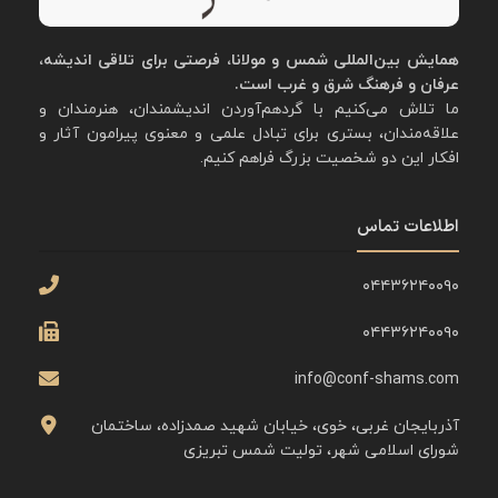
همایش بین‌المللی شمس و مولانا، فرصتی برای تلاقی اندیشه،
عرفان و فرهنگ شرق و غرب است.
ما تلاش می‌کنیم با گردهم‌آوردن اندیشمندان، هنرمندان و
علاقه‌مندان، بستری برای تبادل علمی و معنوی پیرامون آثار و
افکار این دو شخصیت بزرگ فراهم کنیم.
اطلاعات تماس
۰۴۴۳۶۲۴۰۰۹۰
۰۴۴۳۶۲۴۰۰۹۰
info@conf-shams.com
آذربایجان غربی، خوی، خیابان شهید صمدزاده، ساختمان
شورای اسلامی شهر، تولیت شمس تبریزی