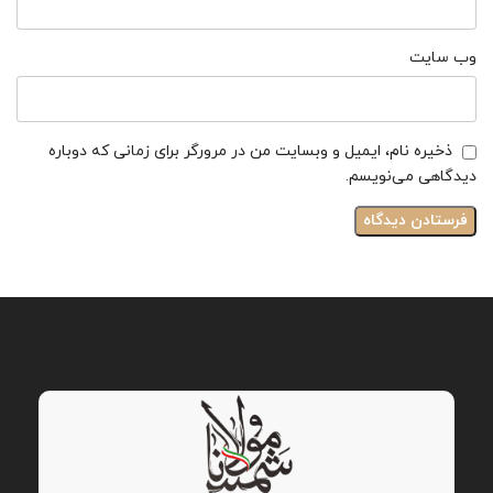
وب‌ سایت
ذخیره نام، ایمیل و وبسایت من در مرورگر برای زمانی که دوباره
دیدگاهی می‌نویسم.