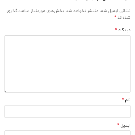
نشانی ایمیل شما منتشر نخواهد شد.
بخش‌های موردنیاز علامت‌گذاری
*
شده‌اند
*
دیدگاه
*
نام
*
ایمیل