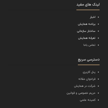
لینک های مفید
اخبار
برنامه همایش
ساختار سازمانی
تعرفه همایش
تماس باما
دسترسی سریع
پنل کاربری
فراخوان مقاله
شرکت در همایش
حریم خصوصی و قوانین
کمیته علمی