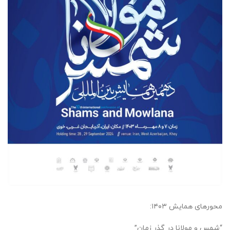
محورهای همایش ۱۴۰۳:
“شمس و مولانا در گذر زمان”